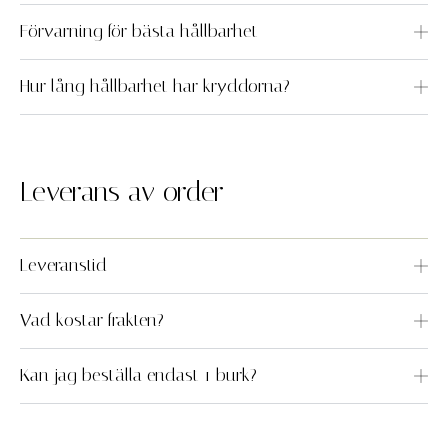
Förvarning för bästa hållbarhet
Hur lång hållbarhet har kryddorna?
Leverans av order
Leveranstid
Vad kostar frakten?
Kan jag beställa endast 1 burk?