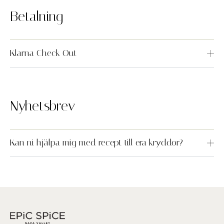
Betalning
Klarna Check Out
Nyhetsbrev
Kan ni hjälpa mig med recept till era kryddor?