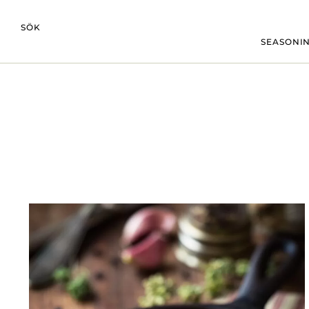
SÖK
SEASONIN