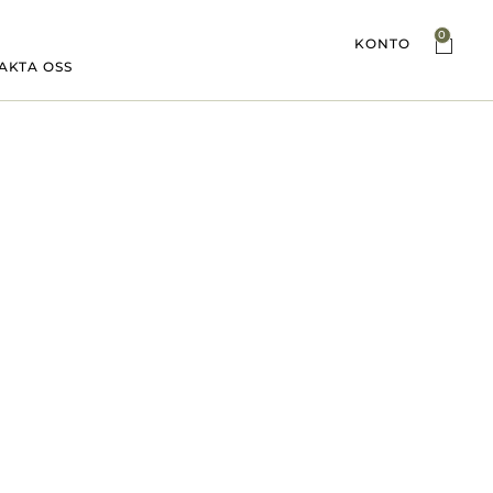
0
KONTO
AKTA OSS