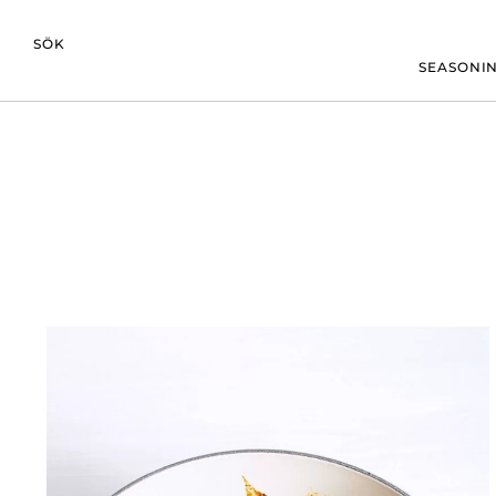
SÖK
SEASONIN