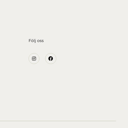
Följ oss