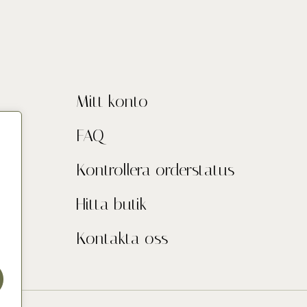
Mitt konto
FAQ
Kontrollera orderstatus
Hitta butik
Kontakta oss