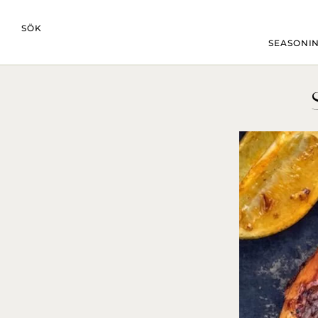
SÖK
SEASONIN