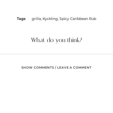
Tags
grilla
,
Kyckling
,
Spicy Caribbean Rub
What do you think?
SHOW COMMENTS / LEAVE A COMMENT