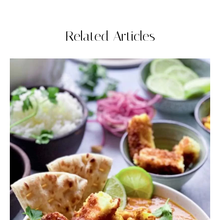
Related Articles