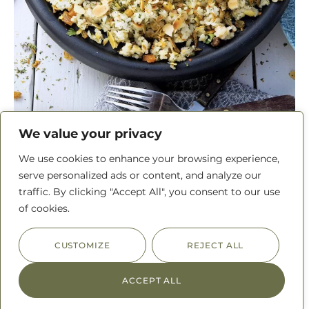
We value your privacy
We use cookies to enhance your browsing experience,
serve personalized ads or content, and analyze our
traffic. By clicking "Accept All", you consent to our use
of cookies.
CUSTOMIZE
REJECT ALL
ACCEPT ALL